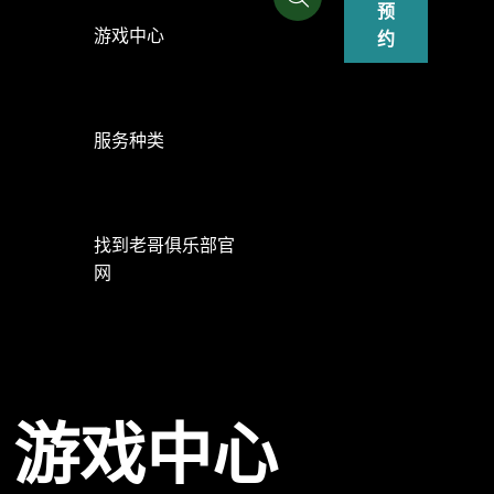
预
游戏中心
约
服务种类
找到老哥俱乐部官
网
游戏中心