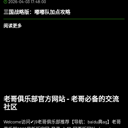
2026-04-03 17:48:00
三国战略版：嘟嘟队加点攻略
阅读更多
老哥俱乐部官方网站 - 老哥必备的交流
社区
Welcome访问✔j9老哥俱乐部推荐【导航：baidu典ag】老哥