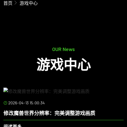
首页
游戏中心
OUR News
游戏中心
2026-04-13 15:00:34
修改魔兽世界分辨率：完美调整游戏画质
阅读更多