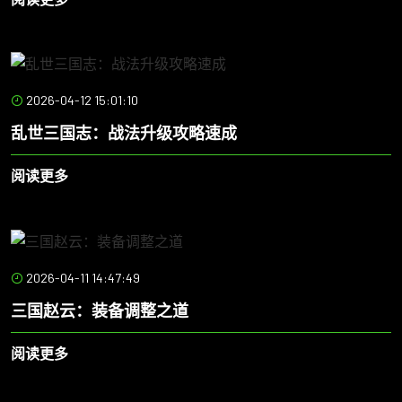
2026-04-12 15:01:10
乱世三国志：战法升级攻略速成
阅读更多
2026-04-11 14:47:49
三国赵云：装备调整之道
阅读更多