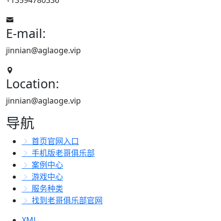
+13594780336
E-mail:
jinnian@aglaoge.vip
Location:
jinnian@aglaoge.vip
导航
首页官网入口
手机版老哥俱乐部
案例中心
游戏中心
服务种类
找到老哥俱乐部官网
XML