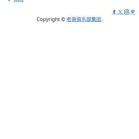
Copyright ©
老哥俱乐部集团
.