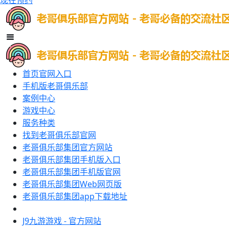
现在预约
首页官网入口
手机版老哥俱乐部
案例中心
游戏中心
服务种类
找到老哥俱乐部官网
老哥俱乐部集团官方网站
老哥俱乐部集团手机版入口
老哥俱乐部集团手机版官网
老哥俱乐部集团Web网页版
老哥俱乐部集团app下载地址
J9九游游戏 - 官方网站