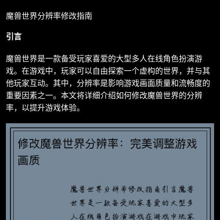
魔兽世界分辨率修改指南
引言
魔兽世界是一款备受玩家喜爱的大型多人在线角色扮演游
戏。在游戏中，玩家可以自由探索一个虚构的世界，并与其
他玩家互动。其中，分辨率是影响游戏画面质量和流畅度的
重要因素之一。本文将详细介绍如何修改魔兽世界的分辨
率，以提升游戏体验。