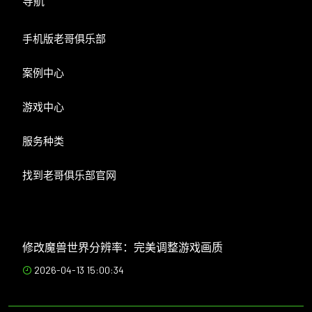
导航
手机版老哥俱乐部
案例中心
游戏中心
服务种类
找到老哥俱乐部官网
修改魔兽世界分辨率：完美调整游戏画质
2026-04-13 15:00:34