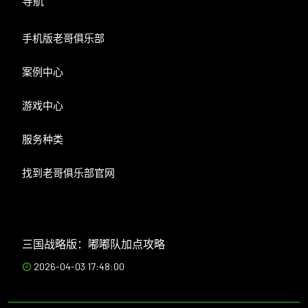
导航
手机版老哥俱乐部
案例中心
游戏中心
服务种类
找到老哥俱乐部官网
三国战略版：嘟嘟队加点攻略
2026-04-03 17:48:00