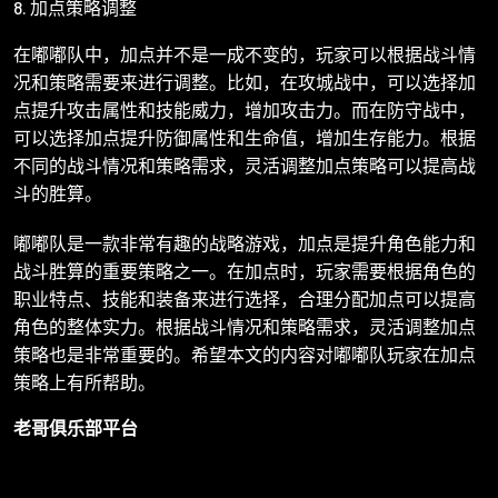
8. 加点策略调整
在嘟嘟队中，加点并不是一成不变的，玩家可以根据战斗情
况和策略需要来进行调整。比如，在攻城战中，可以选择加
点提升攻击属性和技能威力，增加攻击力。而在防守战中，
可以选择加点提升防御属性和生命值，增加生存能力。根据
不同的战斗情况和策略需求，灵活调整加点策略可以提高战
斗的胜算。
嘟嘟队是一款非常有趣的战略游戏，加点是提升角色能力和
战斗胜算的重要策略之一。在加点时，玩家需要根据角色的
职业特点、技能和装备来进行选择，合理分配加点可以提高
角色的整体实力。根据战斗情况和策略需求，灵活调整加点
策略也是非常重要的。希望本文的内容对嘟嘟队玩家在加点
策略上有所帮助。
老哥俱乐部平台