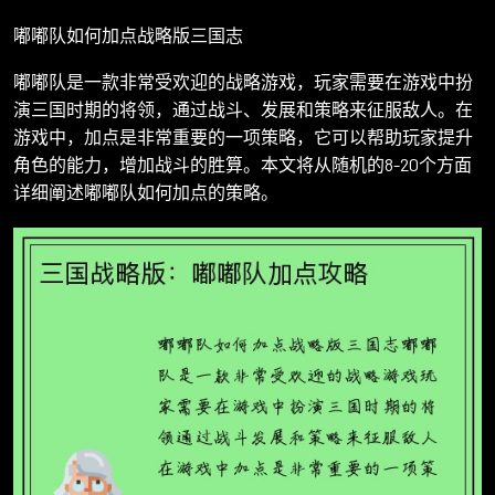
嘟嘟队如何加点战略版三国志
嘟嘟队是一款非常受欢迎的战略游戏，玩家需要在游戏中扮
演三国时期的将领，通过战斗、发展和策略来征服敌人。在
游戏中，加点是非常重要的一项策略，它可以帮助玩家提升
角色的能力，增加战斗的胜算。本文将从随机的8-20个方面
详细阐述嘟嘟队如何加点的策略。