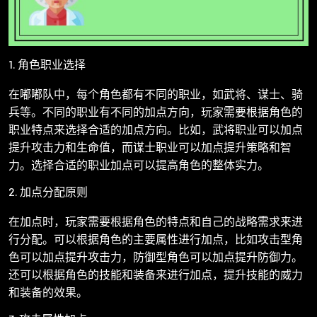
1. 角色职业选择
在嘟嘟队中，每个角色都有不同的职业，如武将、谋士、骑
兵等。不同的职业有不同的加点方向，玩家需要根据角色的
职业特点来选择合适的加点方向。比如，武将职业可以加点
提升攻击力和生命值，而谋士职业可以加点提升策略和智
力。选择合适的职业加点可以提高角色的整体实力。
2. 加点分配原则
在加点时，玩家需要根据角色的特点和自己的战略需求来进
行分配。可以根据角色的主要属性进行加点，比如攻击型角
色可以加点提升攻击力，防御型角色可以加点提升防御力。
还可以根据角色的技能和装备来进行加点，提升技能的威力
和装备的效果。