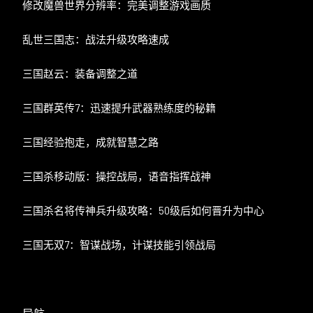
修改魔兽世界分辨率：完美调整游戏画质
乱世三国志：战法升级攻略速成
三国赵云：装备调整之道
三国群英传7：迅速提升武器熟练度的秘籍
三国经验抱走，成就智慧之路
三国杀移动版：操控战局，语音指挥战神
三国杀名将传神兵升级攻略：50级后如何晋升为中心
三国无双7：智谋战场，计谋技能引领战局