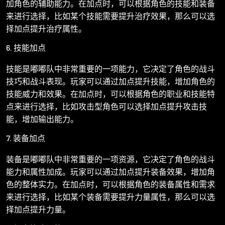
加角色的辅助能力。在加点时，可以根据角色的技能和装备
来进行选择，比如某个技能需要提升治疗效果，那么可以选
择加点提升治疗属性。
6. 技能加点
技能是嘟嘟队中非常重要的一项能力，它决定了角色的战斗
技巧和战斗表现。玩家可以通过加点提升技能，增加角色的
技能威力和效果。在加点时，可以根据角色的职业和技能特
点来进行选择，比如攻击型角色可以选择加点提升攻击技
能，增加输出能力。
7. 装备加点
装备是嘟嘟队中非常重要的一项资源，它决定了角色的战斗
能力和属性加成。玩家可以通过加点提升装备效果，增加角
色的整体实力。在加点时，可以根据角色的装备属性和需求
来进行选择，比如某个装备需要提升力量属性，那么可以选
择加点提升力量。