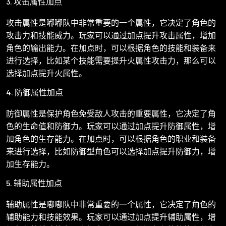
3. 攻击属性加点
攻击属性是嘟嘟队中非常重要的一个属性，它决定了角色的
攻击力和技能威力。玩家可以通过加点提升攻击属性，增加
角色的输出能力。在加点时，可以根据角色的技能和装备来
进行选择，比如某个技能需要提升火属性攻击力，那么可以
选择加点提升火属性。
4. 防御属性加点
防御属性是保护角色免受敌人攻击的重要属性，它决定了角
色的生命值和防御力。玩家可以通过加点提升防御属性，增
加角色的生存能力。在加点时，可以根据角色的职业和装备
来进行选择，比如防御型角色可以选择加点提升防御力，增
加生存能力。
5. 辅助属性加点
辅助属性是嘟嘟队中非常重要的一个属性，它决定了角色的
辅助能力和技能效果。玩家可以通过加点提升辅助属性，增