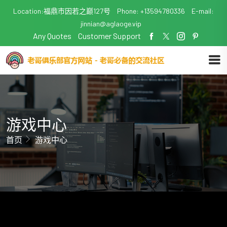
Location:福鼎市因若之巅127号
Phone: +13594780336
E-mail:
jinnian@aglaoge.vip
Any Quotes
Customer Support
游戏中心
首页
游戏中心