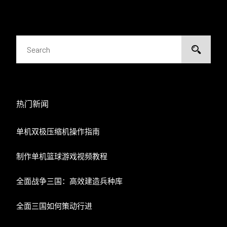
热门新闻
单机双极压缩机操作指南
制作单机篮球游戏视频教程
全面战争三国：高效建造兵种库
全面三国如何策动行进