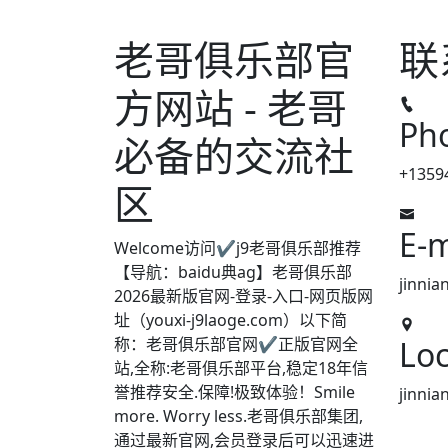
老哥俱乐部官
联
方网站 - 老哥
Ph
必备的交流社
+1359
区
E-m
Welcome访问✔j9老哥俱乐部推荐
【导航：baidu典ag】老哥俱乐部
jinnia
2026最新版官网-登录-入口-网页版网
址（youxi-j9laoge.com）以下简
称：老哥俱乐部官网✔正版官网全
Loc
站,全称:老哥俱乐部平台,稳定18年信
誉推荐安全.保障!极致体验！Smile
jinnia
more. Worry less.老哥俱乐部集团,
通过最新官网,会员登录后可以迅速进