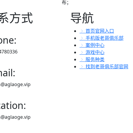
布；
系方式
导航
首页官网入口
one:
手机版老哥俱乐部
案例中心
4780336
游戏中心
服务种类
找到老哥俱乐部官网
ail:
n@aglaoge.vip
ation:
n@aglaoge.vip