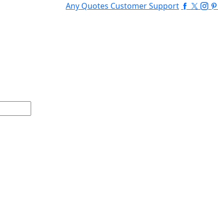
Any Quotes
Customer Support