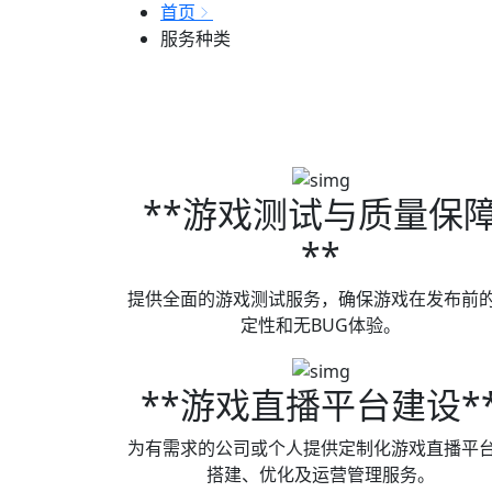
首页
服务种类
**游戏测试与质量保
**
提供全面的游戏测试服务，确保游戏在发布前
定性和无BUG体验。
**游戏直播平台建设*
为有需求的公司或个人提供定制化游戏直播平
搭建、优化及运营管理服务。